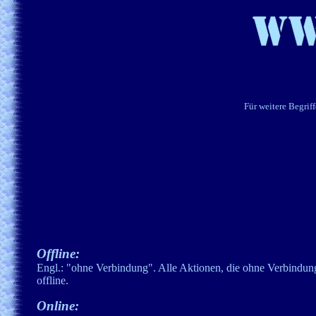
Für weitere Begriff
Offline:
Engl.: "ohne Verbindung". Alle Aktionen, die ohne Verbindung
offline.
Online: