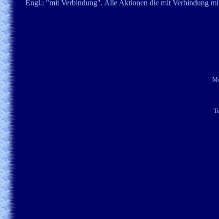
Engl.: "mit Verbindung". Alle Aktionen die mit Verbindung mit
Me
Te